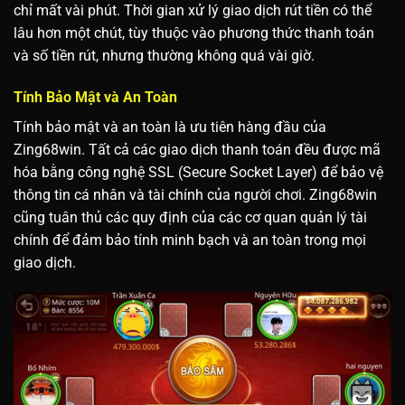
chỉ mất vài phút. Thời gian xử lý giao dịch rút tiền có thể
lâu hơn một chút, tùy thuộc vào phương thức thanh toán
và số tiền rút, nhưng thường không quá vài giờ.
Tính Bảo Mật và An Toàn
Tính bảo mật và an toàn là ưu tiên hàng đầu của
Zing68win. Tất cả các giao dịch thanh toán đều được mã
hóa bằng công nghệ SSL (Secure Socket Layer) để bảo vệ
thông tin cá nhân và tài chính của người chơi. Zing68win
cũng tuân thủ các quy định của các cơ quan quản lý tài
chính để đảm bảo tính minh bạch và an toàn trong mọi
giao dịch.