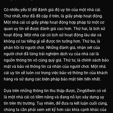
Có nhiều yếu tố để đánh giá độ uy tín của một nhà cái.
Thứ nhất, như đã đề cập ở trên, là giấy phép hoạt động.
Một nhà cái có giấy phép hoạt động hợp pháp từ một cơ
quan uy tín sẽ được đánh giá cao hơn. Thứ hai, là lịch sử
hoạt động. Một nhà cái có lịch sử hoạt động lâu dài và
không có tai tiếng gì sẽ được tin tưởng hơn. Thứ ba, là
phản hồi từ người chơi. Những đánh giá, nhận xét của
người chơi đã từng trải nghiệm dịch vụ của nhà cái là
nguồn thông tin vô cùng quý giá. Thứ tư, là chính sách bảo
mật và bảo vệ thông tin cá nhân của người chơi. Một nhà
cái uy tín sẽ luôn coi trọng việc bảo vệ thông tin của khách
hàng và sử dụng các biện pháp bảo mật tiên tiến nhất.
Dựa trên những thông tin thu thập được, Zing68win có vẻ
là một nhà cái có tiềm năng và đang nỗ lực xây dựng uy
tín trên thị trường. Tuy nhiên, để đưa ra kết luận cuối cùng,
chúng ta cần phải xem xét kỹ hơn các khía cạnh khác của