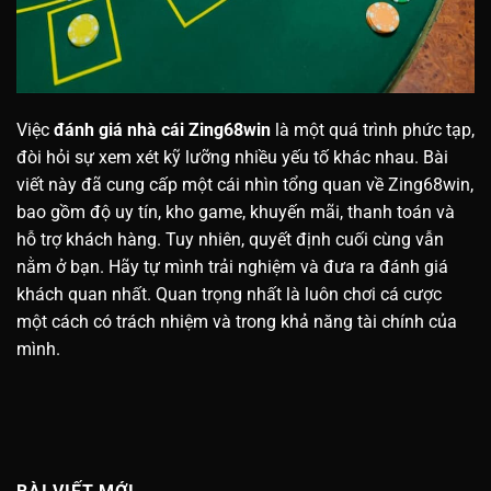
Việc
đánh giá nhà cái Zing68win
là một quá trình phức tạp,
đòi hỏi sự xem xét kỹ lưỡng nhiều yếu tố khác nhau. Bài
viết này đã cung cấp một cái nhìn tổng quan về Zing68win,
bao gồm độ uy tín, kho game, khuyến mãi, thanh toán và
hỗ trợ khách hàng. Tuy nhiên, quyết định cuối cùng vẫn
nằm ở bạn. Hãy tự mình trải nghiệm và đưa ra đánh giá
khách quan nhất. Quan trọng nhất là luôn chơi cá cược
một cách có trách nhiệm và trong khả năng tài chính của
mình.