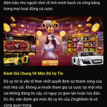
đảm bảo cho người chơi về tính minh bạch và công bằng
trong mọi hoạt động cá cược.
Đánh Giá Chung Về Mức Độ Uy Tín
Độ uy tín là yếu tố then chốt quyết định sự thành công của
một nhà cái. Không ai muốn tham gia cá cược tại một nhà
cái không đáng tin cậy, có nguy cơ gian lận hoặc lừa đảo.
Do đó, việc đánh giá mức độ uy tín của Zing68win là vô
cùng quan trọng.