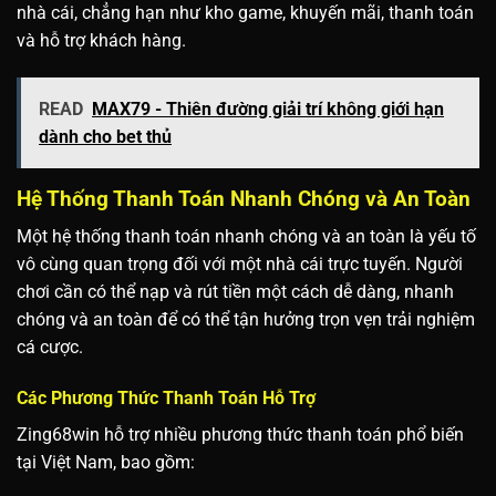
nhà cái, chẳng hạn như kho game, khuyến mãi, thanh toán
và hỗ trợ khách hàng.
READ
MAX79 - Thiên đường giải trí không giới hạn
dành cho bet thủ
Hệ Thống Thanh Toán Nhanh Chóng và An Toàn
Một hệ thống thanh toán nhanh chóng và an toàn là yếu tố
vô cùng quan trọng đối với một nhà cái trực tuyến. Người
chơi cần có thể nạp và rút tiền một cách dễ dàng, nhanh
chóng và an toàn để có thể tận hưởng trọn vẹn trải nghiệm
cá cược.
Các Phương Thức Thanh Toán Hỗ Trợ
Zing68win hỗ trợ nhiều phương thức thanh toán phổ biến
tại Việt Nam, bao gồm: