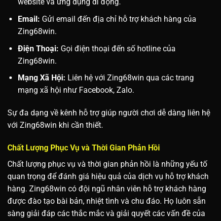
website và ứng dụng di động.
Email:
Gửi email đến địa chỉ hỗ trợ khách hàng của
Zing68win.
Điện Thoại:
Gọi điện thoại đến số hotline của
Zing68win.
Mạng Xã Hội:
Liên hệ với Zing68win qua các trang
mạng xã hội như Facebook, Zalo.
Sự đa dạng về kênh hỗ trợ giúp người chơi dễ dàng liên hệ
với Zing68win khi cần thiết.
Chất Lượng Phục Vụ và Thời Gian Phản Hồi
Chất lượng phục vụ và thời gian phản hồi là những yếu tố
quan trọng để đánh giá hiệu quả của dịch vụ hỗ trợ khách
hàng. Zing68win có đội ngũ nhân viên hỗ trợ khách hàng
được đào tạo bài bản, nhiệt tình và chu đáo. Họ luôn sẵn
sàng giải đáp các thắc mắc và giải quyết các vấn đề của