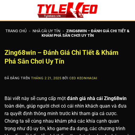
Chuyển
đến
nội
dung
TRANG CHỦ
»
NHÀ CÁI UY TÍN
»
ZING68WIN – ĐÁNH GIÁ CHI TIẾT &
KHÁM PHÁ SÂN CHƠI UY TÍN
Zing68win – Đánh Giá Chi Tiết & Khám
Phá Sân Chơi Uy Tín
ĐÃ ĐĂNG TRÊN
THÁNG 2 21, 2025
BỞI
CEO KEONHACAI
Bài viết này sẽ cung cấp một
đánh giá nhà cái Zing68win
toàn diện, giúp người chơi có cái nhìn khách quan và đưa
ra quyết định thông minh trước khi tham gia cá cược.
Chúng ta sẽ cùng nhau khám phá các khía cạnh quan
trọng như độ uy tín, kho game đa dạng, các chương trình