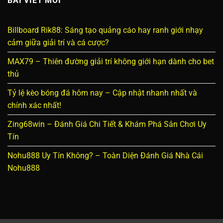
BÀI VIẾT MỚI
Billboard Rik88: Sáng tạo quảng cáo hay ranh giới nhạy
cảm giữa giải trí và cá cược?
MAX79 – Thiên đường giải trí không giới hạn dành cho bet
thủ
Tỷ lệ kèo bóng đá hôm nay – Cập nhật nhanh nhất và
chính xác nhất!
Zing68win – Đánh Giá Chi Tiết & Khám Phá Sân Chơi Uy
Tín
Nohu888 Uy Tín Không? – Toàn Diện Đánh Giá Nhà Cái
Nohu888