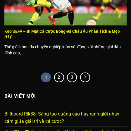
Kèo UEFA – Bí Mật Cá Cược Bóng Đá Châu Âu Phân Tích & Mẹo
Hay
Thế giới bóng đá chuyên nghiệp luôn sôi động với những giải đấu
đỉnh cao,...
1
2
3
BÀI VIẾT MỚI
Billboard Rik88: Sáng tạo quảng cáo hay ranh giới nhạy
cảm giữa giải trí và cá cược?