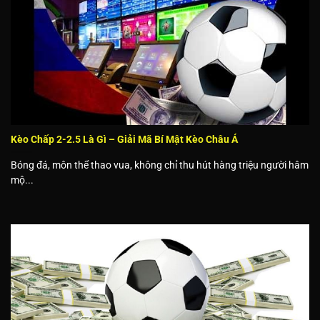
Kèo Chấp 2-2.5 Là Gì – Giải Mã Bí Mật Kèo Châu Á
Bóng đá, môn thể thao vua, không chỉ thu hút hàng triệu người hâm
mộ...