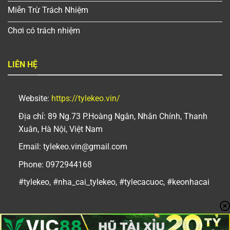
Miễn Trừ Trách Nhiệm
Chơi có trách nhiệm
LIÊN HỆ
Website:
https://tylekeo.vin/
Địa chỉ: 89 Ng.73 P.Hoàng Ngân, Nhân Chính, Thanh
Xuân, Hà Nội, Việt Nam
Email:
tylekeo.vin@gmail.com
Phone: 0972944168
#tylekeo, #nha_cai_tylekeo, #tylecacuoc, #keonhacai