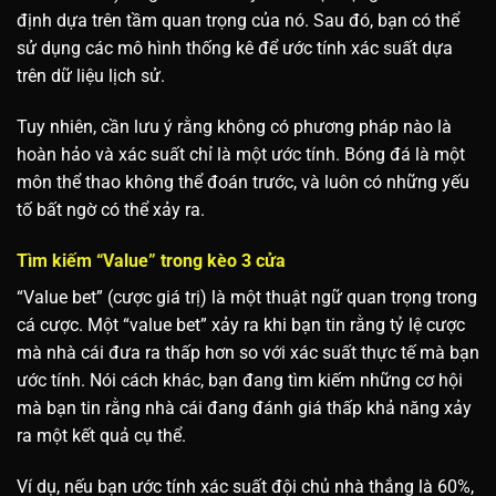
định dựa trên tầm quan trọng của nó. Sau đó, bạn có thể
sử dụng các mô hình thống kê để ước tính xác suất dựa
trên dữ liệu lịch sử.
Tuy nhiên, cần lưu ý rằng không có phương pháp nào là
hoàn hảo và xác suất chỉ là một ước tính. Bóng đá là một
môn thể thao không thể đoán trước, và luôn có những yếu
tố bất ngờ có thể xảy ra.
Tìm kiếm “Value” trong kèo 3 cửa
“Value bet” (cược giá trị) là một thuật ngữ quan trọng trong
cá cược. Một “value bet” xảy ra khi bạn tin rằng tỷ lệ cược
mà nhà cái đưa ra thấp hơn so với xác suất thực tế mà bạn
ước tính. Nói cách khác, bạn đang tìm kiếm những cơ hội
mà bạn tin rằng nhà cái đang đánh giá thấp khả năng xảy
ra một kết quả cụ thể.
Ví dụ, nếu bạn ước tính xác suất đội chủ nhà thắng là 60%,