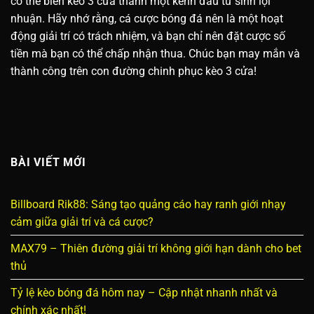
có thể biến kèo 3 cửa thành một kênh đầu tư sinh lợi
nhuận. Hãy nhớ rằng, cá cược bóng đá nên là một hoạt
động giải trí có trách nhiệm, và bạn chỉ nên đặt cược số
tiền mà bạn có thể chấp nhận thua. Chúc bạn may mắn và
thành công trên con đường chinh phục kèo 3 cửa!
BÀI VIẾT MỚI
Billboard Rik88: Sáng tạo quảng cáo hay ranh giới nhạy
cảm giữa giải trí và cá cược?
MAX79 – Thiên đường giải trí không giới hạn dành cho bet
thủ
Tỷ lệ kèo bóng đá hôm nay – Cập nhật nhanh nhất và
chính xác nhất!