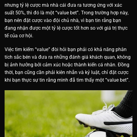
nhưng tỷ lệ cược mà nhà cái đưa ra tương ứng với xác
suất 50%, thì đó là một “value bet”. Trong trường hợp này,
bạn nên đặt cược vào đội chủ nhà, vì bạn tin rằng bạn
đang nhận được một tỷ lệ cược tốt hơn so với giá trị thực
tế của cơ hội.
Việc tìm kiếm “value” đòi hỏi bạn phải có khả năng phân
tích sắc bén và đưa ra những đánh giá khách quan, không
bị ảnh hưởng bởi cảm xúc hoặc thành kiến cá nhân. Đồng
thời, bạn cũng cần phải kiên nhẫn và kỷ luật, chỉ đặt cược
khi bạn thực sự tin rằng mình đã tìm thấy một “value bet”.