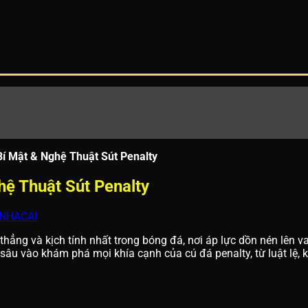
Bí Mật & Nghệ Thuật Sút Penalty
hệ Thuật Sút Penalty
NHACAI
ẳng và kịch tính nhất trong bóng đá, nơi áp lực dồn nén lên vai
 sâu vào khám phá mọi khía cạnh của cú đá penalty, từ luật lệ, 