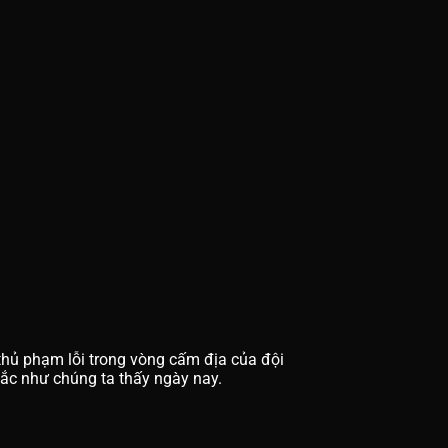
 thủ phạm lỗi trong vòng cấm địa của đội
 tắc như chúng ta thấy ngày nay.