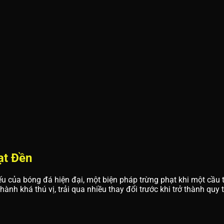
ạt Đền
iếu của bóng đá hiện đại, một biện pháp trừng phạt khi một cầu
thành khá thú vị, trải qua nhiều thay đổi trước khi trở thành quy