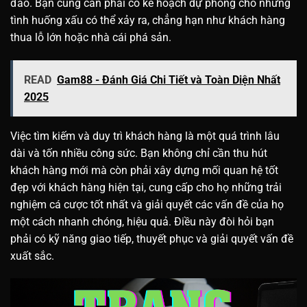
đảo. Bạn cũng cần phải có kế hoạch dự phòng cho những
tình huống xấu có thể xảy ra, chẳng hạn như khách hàng
thua lỗ lớn hoặc nhà cái phá sản.
READ
Gam88 - Đánh Giá Chi Tiết và Toàn Diện Nhất
2025
Việc tìm kiếm và duy trì khách hàng là một quá trình lâu
dài và tốn nhiều công sức. Bạn không chỉ cần thu hút
khách hàng mới mà còn phải xây dựng mối quan hệ tốt
đẹp với khách hàng hiện tại, cung cấp cho họ những trải
nghiệm cá cược tốt nhất và giải quyết các vấn đề của họ
một cách nhanh chóng, hiệu quả. Điều này đòi hỏi bạn
phải có kỹ năng giao tiếp, thuyết phục và giải quyết vấn đề
xuất sắc.