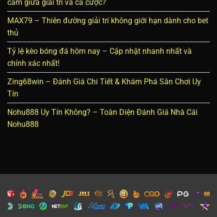
cảm giữa giải trí và cá cược?
MAX79 – Thiên đường giải trí không giới hạn dành cho bet
thủ
Tỷ lệ kèo bóng đá hôm nay – Cập nhật nhanh nhất và
chính xác nhất!
Zing68win – Đánh Giá Chi Tiết & Khám Phá Sân Chơi Uy
Tín
Nohu888 Uy Tín Không? – Toàn Diện Đánh Giá Nhà Cái
Nohu888