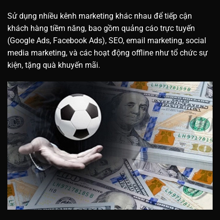
Sử dụng nhiều kênh marketing khác nhau để tiếp cận
khách hàng tiềm năng, bao gồm quảng cáo trực tuyến
(Google Ads, Facebook Ads), SEO, email marketing, social
media marketing, và các hoạt động offline như tổ chức sự
kiện, tặng quà khuyến mãi.