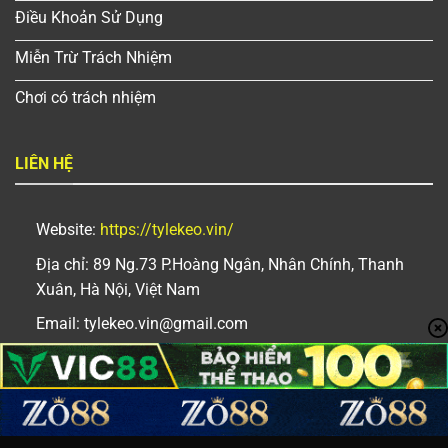
Điều Khoản Sử Dụng
Miễn Trừ Trách Nhiệm
Chơi có trách nhiệm
LIÊN HỆ
Website:
https://tylekeo.vin/
Địa chỉ: 89 Ng.73 P.Hoàng Ngân, Nhân Chính, Thanh
Xuân, Hà Nội, Việt Nam
Email:
tylekeo.vin@gmail.com
Phone: 0972944168
#tylekeo, #nha_cai_tylekeo, #tylecacuoc, #keonhacai