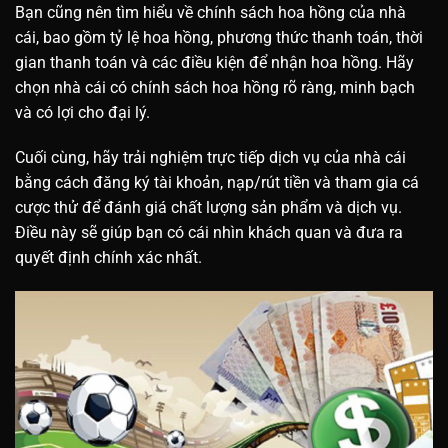
Bạn cũng nên tìm hiểu về chính sách hoa hồng của nhà
cái, bao gồm tỷ lệ hoa hồng, phương thức thanh toán, thời
gian thanh toán và các điều kiện để nhận hoa hồng. Hãy
chọn nhà cái có chính sách hoa hồng rõ ràng, minh bạch
và có lợi cho đại lý.
Cuối cùng, hãy trải nghiệm trực tiếp dịch vụ của nhà cái
bằng cách đăng ký tài khoản, nạp/rút tiền và tham gia cá
cược thử để đánh giá chất lượng sản phẩm và dịch vụ.
Điều này sẽ giúp bạn có cái nhìn khách quan và đưa ra
quyết định chính xác nhất.