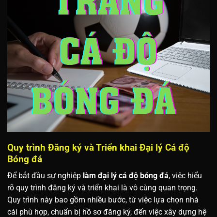
Quy trình Đăng ký và Triển khai Đại lý Cá độ
Bóng đá
Để bắt đầu sự nghiệp
làm đại lý cá độ bóng đá
, việc hiểu
rõ quy trình đăng ký và triển khai là vô cùng quan trọng.
Quy trình này bao gồm nhiều bước, từ việc lựa chọn nhà
cái phù hợp, chuẩn bị hồ sơ đăng ký, đến việc xây dựng hệ