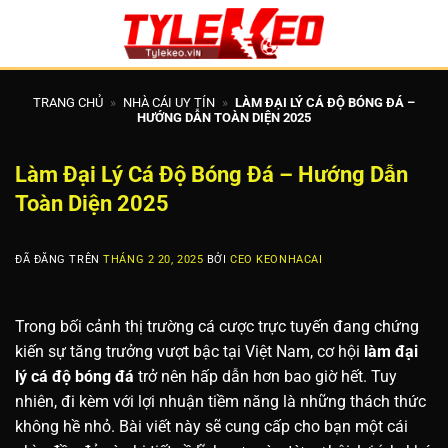
Chuyển
đến
nội
dung
TRANG CHỦ
»
NHÀ CÁI UY TÍN
»
LÀM ĐẠI LÝ CÁ ĐỘ BÓNG ĐÁ –
HƯỚNG DẪN TOÀN DIỆN 2025
Làm Đại Lý Cá Độ Bóng Đá – Hướng Dẫn
Toàn Diện 2025
ĐÃ ĐĂNG TRÊN
THÁNG 2 20, 2025
BỞI
CEO KEONHACAI
Trong bối cảnh thị trường cá cược trực tuyến đang chứng
kiến sự tăng trưởng vượt bậc tại Việt Nam, cơ hội
làm đại
lý cá độ bóng đá
trở nên hấp dẫn hơn bao giờ hết. Tuy
nhiên, đi kèm với lợi nhuận tiềm năng là những thách thức
không hề nhỏ. Bài viết này sẽ cung cấp cho bạn một cái