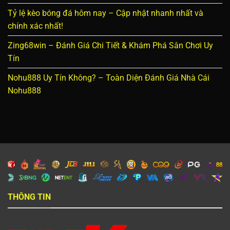
Tỷ lệ kèo bóng đá hôm nay – Cập nhật nhanh nhất và
chính xác nhất!
Zing68win – Đánh Giá Chi Tiết & Khám Phá Sân Chơi Uy
Tín
Nohu888 Uy Tín Không? – Toàn Diện Đánh Giá Nhà Cái
Nohu888
THÔNG TIN