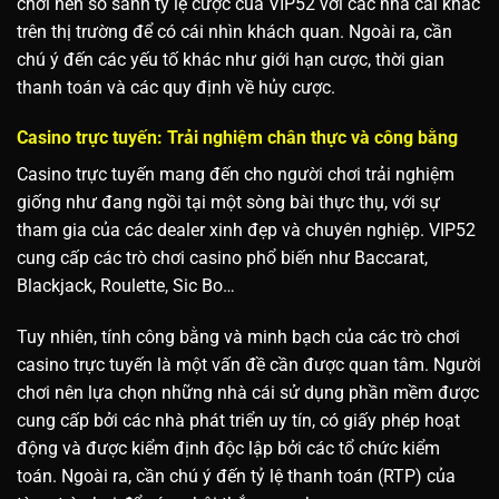
chơi nên so sánh tỷ lệ cược của VIP52 với các nhà cái khác
trên thị trường để có cái nhìn khách quan. Ngoài ra, cần
chú ý đến các yếu tố khác như giới hạn cược, thời gian
thanh toán và các quy định về hủy cược.
Casino trực tuyến: Trải nghiệm chân thực và công bằng
Casino trực tuyến mang đến cho người chơi trải nghiệm
giống như đang ngồi tại một sòng bài thực thụ, với sự
tham gia của các dealer xinh đẹp và chuyên nghiệp. VIP52
cung cấp các trò chơi casino phổ biến như Baccarat,
Blackjack, Roulette, Sic Bo…
Tuy nhiên, tính công bằng và minh bạch của các trò chơi
casino trực tuyến là một vấn đề cần được quan tâm. Người
chơi nên lựa chọn những nhà cái sử dụng phần mềm được
cung cấp bởi các nhà phát triển uy tín, có giấy phép hoạt
động và được kiểm định độc lập bởi các tổ chức kiểm
toán. Ngoài ra, cần chú ý đến tỷ lệ thanh toán (RTP) của