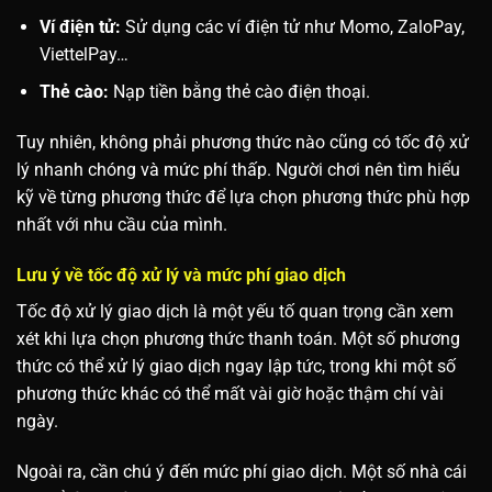
Ví điện tử:
Sử dụng các ví điện tử như Momo, ZaloPay,
ViettelPay…
Thẻ cào:
Nạp tiền bằng thẻ cào điện thoại.
Tuy nhiên, không phải phương thức nào cũng có tốc độ xử
lý nhanh chóng và mức phí thấp. Người chơi nên tìm hiểu
kỹ về từng phương thức để lựa chọn phương thức phù hợp
nhất với nhu cầu của mình.
Lưu ý về tốc độ xử lý và mức phí giao dịch
Tốc độ xử lý giao dịch là một yếu tố quan trọng cần xem
xét khi lựa chọn phương thức thanh toán. Một số phương
thức có thể xử lý giao dịch ngay lập tức, trong khi một số
phương thức khác có thể mất vài giờ hoặc thậm chí vài
ngày.
Ngoài ra, cần chú ý đến mức phí giao dịch. Một số nhà cái