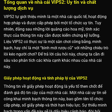
Tổng quan về nhà cái VIP52: Uy tín và chất
lượng dịch vụ
VIP52 tự giới thiệu mình là một nhà cái quốc tế, hoạt động
hợp pháp và được cấp phép bởi một tổ chức uy tín. Tuy
nhiên, đằng sau những lời quảng cáo hoa mỹ, tính xác
thực của thông tin này cần được kiểm chứng kỹ lưỡng.
Liệu VIP52 có thực sự là một sân chơi công bằng, minh
bạch, hay chỉ là một “bình mới rượu cũ” với những chiêu trò
lôi kéo người chơi? Để trả lời câu hỏi này, chúng ta cần đi
sâu vào phân tích các khía cạnh khác nhau của nhà cái
này.
Giấy phép hoạt động và tính pháp lý của VIP52
Thông tin về giấy phép hoạt động là yếu tố then chốt để
đánh giá độ tin cậy của một nhà cái. Một nhà cái uy tín sẽ
công khai minh bạch thông tin này, bao gồm tên tổ chức
cấp phép, số giấy phép và thời hạn hiệu lực. Sự thiếu minh
bạch trong vấn đề này sẽ là dấu hiệu cảnh báo, đòi hỏi